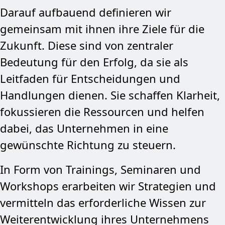
Darauf aufbauend definieren wir
gemeinsam mit ihnen ihre Ziele für die
Zukunft. Diese sind von zentraler
Bedeutung für den Erfolg, da sie als
Leitfaden für Entscheidungen und
Handlungen dienen. Sie schaffen Klarheit,
fokussieren die Ressourcen und helfen
dabei, das Unternehmen in eine
gewünschte Richtung zu steuern.
In Form von Trainings, Seminaren und
Workshops erarbeiten wir Strategien und
vermitteln das erforderliche Wissen zur
Weiterentwicklung ihres Unternehmens