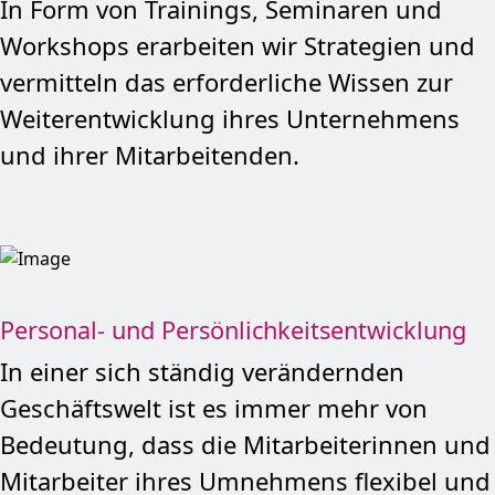
In Form von Trainings, Seminaren und
Workshops erarbeiten wir Strategien und
vermitteln das erforderliche Wissen zur
Weiterentwicklung ihres Unternehmens
und ihrer Mitarbeitenden.
Personal- und Persönlichkeitsentwicklung
In einer sich ständig verändernden
Geschäftswelt ist es immer mehr von
Bedeutung, dass die Mitarbeiterinnen und
Mitarbeiter ihres Umnehmens flexibel und