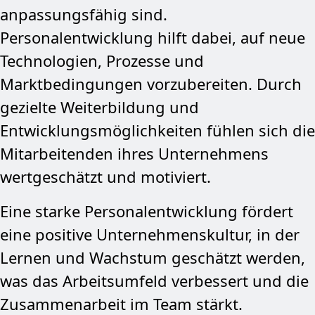
anpassungsfähig sind.
Personalentwicklung hilft dabei, auf neue
Technologien, Prozesse und
Marktbedingungen vorzubereiten. Durch
gezielte Weiterbildung und
Entwicklungsmöglichkeiten fühlen sich die
Mitarbeitenden ihres Unternehmens
wertgeschätzt und motiviert.
Eine starke Personalentwicklung fördert
eine positive Unternehmenskultur, in der
Lernen und Wachstum geschätzt werden,
was das Arbeitsumfeld verbessert und die
Zusammenarbeit im Team stärkt.