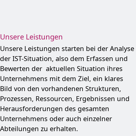
Unsere Leistungen
Unsere Leistungen starten bei der Analyse
der IST-Situation, also dem Erfassen und
Bewerten der aktuellen Situation ihres
Unternehmens mit dem Ziel, ein klares
Bild von den vorhandenen Strukturen,
Prozessen, Ressourcen, Ergebnissen und
Herausforderungen des gesamten
Unternehmens oder auch einzelner
Abteilungen zu erhalten.