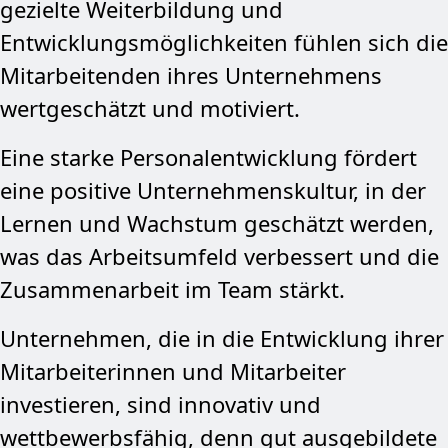
gezielte Weiterbildung und
Entwicklungsmöglichkeiten fühlen sich die
Mitarbeitenden ihres Unternehmens
wertgeschätzt und motiviert.
Eine starke Personalentwicklung fördert
eine positive Unternehmenskultur, in der
Lernen und Wachstum geschätzt werden,
was das Arbeitsumfeld verbessert und die
Zusammenarbeit im Team stärkt.
Unternehmen, die in die Entwicklung ihrer
Mitarbeiterinnen und Mitarbeiter
investieren, sind innovativ und
wettbewerbsfähig, denn gut ausgebildete