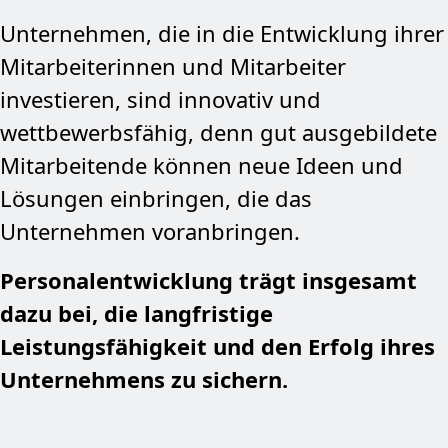
Unternehmen, die in die Entwicklung ihrer
Mitarbeiterinnen und Mitarbeiter
investieren, sind innovativ und
wettbewerbsfähig, denn gut ausgebildete
Mitarbeitende können neue Ideen und
Lösungen einbringen, die das
Unternehmen voranbringen.
Personalentwicklung trägt insgesamt
dazu bei, die langfristige
Leistungsfähigkeit und den Erfolg ihres
Unternehmens zu sichern.