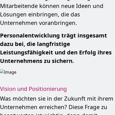
Mitarbeitende können neue Ideen und
Lösungen einbringen, die das
Unternehmen voranbringen.
Personalentwicklung trägt insgesamt
dazu bei, die langfristige
Leistungsfähigkeit und den Erfolg ihres
Unternehmens zu sichern.
Vision und Positionierung
Was möchten sie in der Zukunft mit ihrem
Unternehmen erreichen? Diese Frage zu