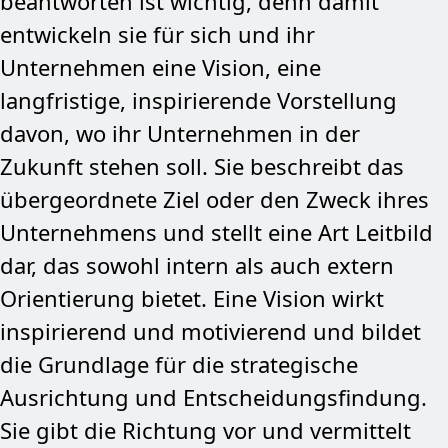
beantworten ist wichtig, denn damit
entwickeln sie für sich und ihr
Unternehmen eine Vision, eine
langfristige, inspirierende Vorstellung
davon, wo ihr Unternehmen in der
Zukunft stehen soll. Sie beschreibt das
übergeordnete Ziel oder den Zweck ihres
Unternehmens und stellt eine Art Leitbild
dar, das sowohl intern als auch extern
Orientierung bietet. Eine Vision wirkt
inspirierend und motivierend und bildet
die Grundlage für die strategische
Ausrichtung und Entscheidungsfindung.
Sie gibt die Richtung vor und vermittelt