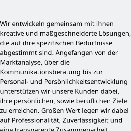
Wir entwickeln gemeinsam mit ihnen
kreative und maßgeschneiderte Lösungen,
die auf ihre spezifischen Bedürfnisse
abgestimmt sind. Angefangen von der
Marktanalyse, über die
Kommunikationsberatung bis zur
Personal- und Persönlichkeitsentwicklung
unterstützen wir unsere Kunden dabei,
ihre persönlichen, sowie beruflichen Ziele
zu erreichen. Großen Wert legen wir dabei
auf Professionalität, Zuverlässigkeit und
eine transparente Zusammenarbeit.