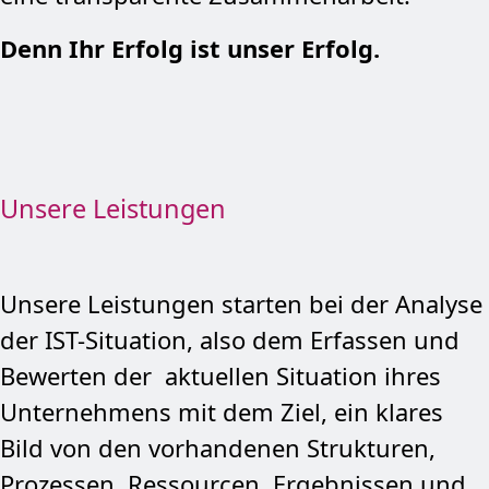
Denn Ihr Erfolg ist unser Erfolg.
Unsere Leistungen
Unsere Leistungen starten bei der Analyse
der IST-Situation, also dem Erfassen und
Bewerten der aktuellen Situation ihres
Unternehmens mit dem Ziel, ein klares
Bild von den vorhandenen Strukturen,
Prozessen, Ressourcen, Ergebnissen und