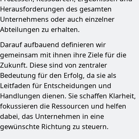
Herausforderungen des gesamten
Unternehmens oder auch einzelner
Abteilungen zu erhalten.
Darauf aufbauend definieren wir
gemeinsam mit ihnen ihre Ziele für die
Zukunft. Diese sind von zentraler
Bedeutung für den Erfolg, da sie als
Leitfaden für Entscheidungen und
Handlungen dienen. Sie schaffen Klarheit,
fokussieren die Ressourcen und helfen
dabei, das Unternehmen in eine
gewünschte Richtung zu steuern.