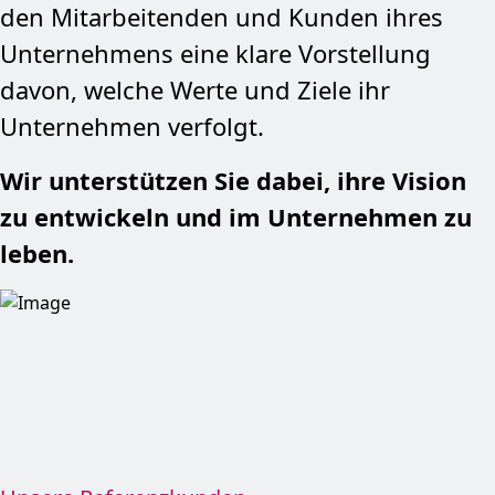
den Mitarbeitenden und Kunden ihres
Unternehmens eine klare Vorstellung
davon, welche Werte und Ziele ihr
Unternehmen verfolgt.
Wir unterstützen Sie dabei, ihre Vision
zu entwickeln und im Unternehmen zu
leben.