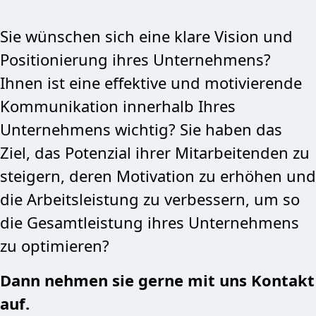
Sie wünschen sich eine klare Vision und
Positionierung ihres Unternehmens?
Ihnen ist eine effektive und motivierende
Kommunikation innerhalb Ihres
Unternehmens wichtig? Sie haben das
Ziel, das Potenzial ihrer Mitarbeitenden zu
steigern, deren Motivation zu erhöhen und
die Arbeitsleistung zu verbessern, um so
die Gesamtleistung ihres Unternehmens
zu optimieren?
Dann nehmen sie gerne mit uns Kontakt
auf.