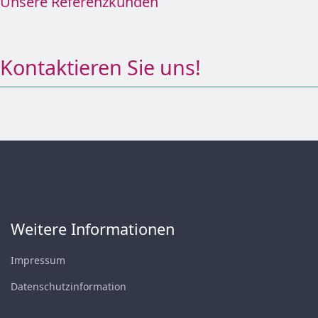
Unsere Referenzkunden
Kontaktieren Sie uns!
Weitere Informationen
Impressum
Datenschutzinformation