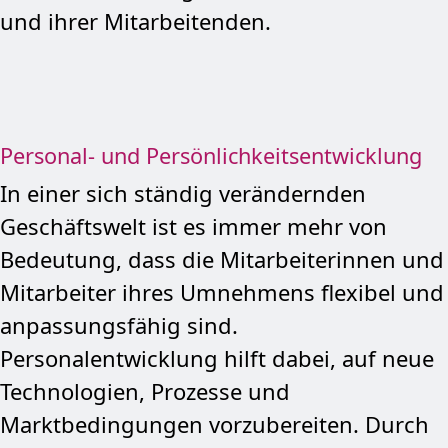
und ihrer Mitarbeitenden.
Personal- und Persönlichkeitsentwicklung
In einer sich ständig verändernden
Geschäftswelt ist es immer mehr von
Bedeutung, dass die Mitarbeiterinnen und
Mitarbeiter ihres Umnehmens flexibel und
anpassungsfähig sind.
Personalentwicklung hilft dabei, auf neue
Technologien, Prozesse und
Marktbedingungen vorzubereiten. Durch