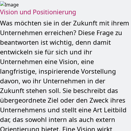
Vision und Positionierung
Was möchten sie in der Zukunft mit ihrem
Unternehmen erreichen? Diese Frage zu
beantworten ist wichtig, denn damit
entwickeln sie für sich und ihr
Unternehmen eine Vision, eine
langfristige, inspirierende Vorstellung
davon, wo ihr Unternehmen in der
Zukunft stehen soll. Sie beschreibt das
übergeordnete Ziel oder den Zweck ihres
Unternehmens und stellt eine Art Leitbild
dar, das sowohl intern als auch extern
Orientierung bietet. Eine Vision wirkt