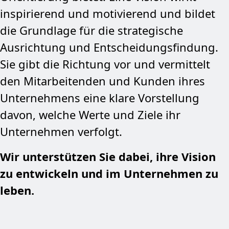
inspirierend und motivierend und bildet
die Grundlage für die strategische
Ausrichtung und Entscheidungsfindung.
Sie gibt die Richtung vor und vermittelt
den Mitarbeitenden und Kunden ihres
Unternehmens eine klare Vorstellung
davon, welche Werte und Ziele ihr
Unternehmen verfolgt.
Wir unterstützen Sie dabei, ihre Vision
zu entwickeln und im Unternehmen zu
leben.