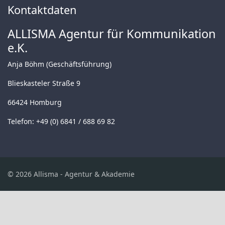
Kontaktdaten
ALLISMA Agentur für Kommunikation
e.K.
Anja Böhm (Geschäftsführung)
Blieskasteler Straße 9
66424 Homburg
Telefon: +49 (0) 6841 / 688 69 82
© 2026 Allisma - Agentur & Akademie