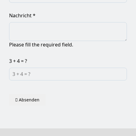
Nachricht
*
Please fill the required field.
3 + 4 = ?
Absenden