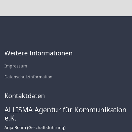
Weitere Informationen
Impressum
Datenschutzinformation
Kontaktdaten
ALLISMA Agentur für Kommunikation
e.K.
Anja Böhm (Geschäftsführung)