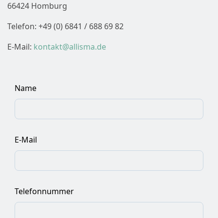
66424 Homburg
Telefon: +49 (0) 6841 / 688 69 82
E-Mail:
kontakt@allisma.de
Name
E-Mail
Telefonnummer