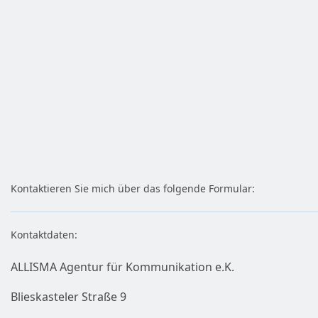
Kontaktieren Sie mich über das folgende Formular:
Kontaktdaten:
ALLISMA Agentur für Kommunikation e.K.
Blieskasteler Straße 9