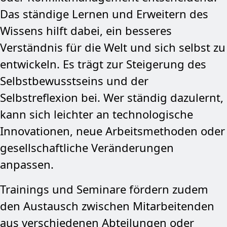
Das ständige Lernen und Erweitern des
Wissens hilft dabei, ein besseres
Verständnis für die Welt und sich selbst zu
entwickeln. Es trägt zur Steigerung des
Selbstbewusstseins und der
Selbstreflexion bei. Wer ständig dazulernt,
kann sich leichter an technologische
Innovationen, neue Arbeitsmethoden oder
gesellschaftliche Veränderungen
anpassen.
Trainings und Seminare fördern zudem
den Austausch zwischen Mitarbeitenden
aus verschiedenen Abteilungen oder