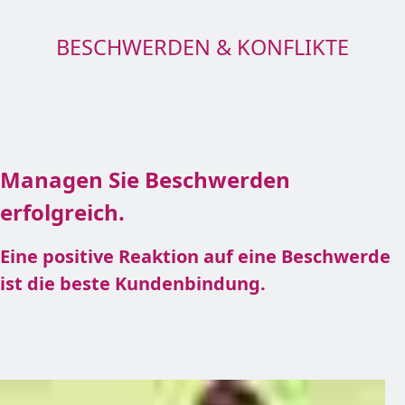
BESCHWERDEN & KONFLIKTE
Managen Sie Beschwerden
erfolgreich.
Eine positive Reaktion auf eine Beschwerde
ist die beste Kundenbindung.