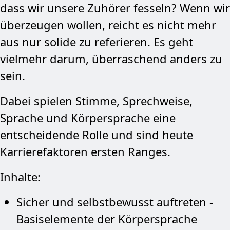
dass wir unsere Zuhörer fesseln? Wenn wir
überzeugen wollen, reicht es nicht mehr
aus nur solide zu referieren. Es geht
vielmehr darum, überraschend anders zu
sein.
Dabei spielen Stimme, Sprechweise,
Sprache und Körpersprache eine
entscheidende Rolle und sind heute
Karrierefaktoren ersten Ranges.
Inhalte:
Sicher und selbstbewusst auftreten -
Basiselemente der Körpersprache