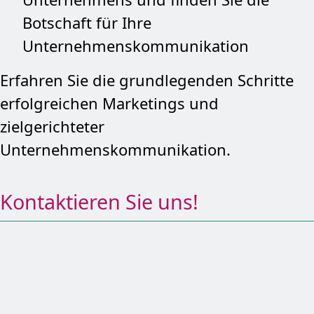
Botschaft für Ihre
Unternehmenskommunikation
Erfahren Sie die grundlegenden Schritte
erfolgreichen Marketings und
zielgerichteter
Unternehmenskommunikation.
Kontaktieren Sie uns!