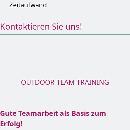
Zeitaufwand
Kontaktieren Sie uns!
OUTDOOR-TEAM-TRAINING
Gute Teamarbeit als Basis zum
Erfolg!