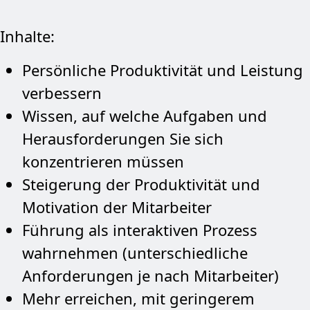
Inhalte:
Persönliche Produktivität und Leistung
verbessern
Wissen, auf welche Aufgaben und
Herausforderungen Sie sich
konzentrieren müssen
Steigerung der Produktivität und
Motivation der Mitarbeiter
Führung als interaktiven Prozess
wahrnehmen (unterschiedliche
Anforderungen je nach Mitarbeiter)
Mehr erreichen, mit geringerem