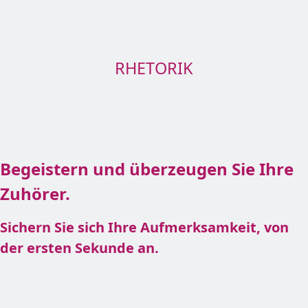
RHETORIK
Begeistern und überzeugen Sie Ihre
Zuhörer.
Sichern Sie sich Ihre Aufmerksamkeit, von
der ersten Sekunde an.