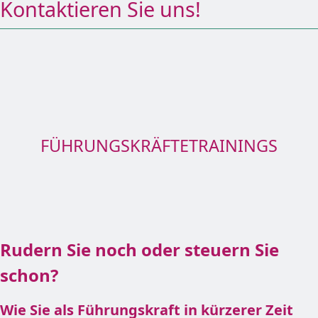
Kontaktieren Sie uns!
FÜHRUNGSKRÄFTETRAININGS
Rudern Sie noch oder steuern Sie
schon?
Wie Sie als Führungskraft in kürzerer Zeit