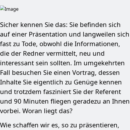
Sicher kennen Sie das: Sie befinden sich
auf einer Präsentation und langweilen sich
fast zu Tode, obwohl die Informationen,
die der Redner vermittelt, neu und
interessant sein sollten. Im umgekehrten
Fall besuchen Sie einen Vortrag, dessen
Inhalte Sie eigentlich zu Genüge kennen
und trotzdem fasziniert Sie der Referent
und 90 Minuten fliegen geradezu an Ihnen
vorbei. Woran liegt das?
Wie schaffen wir es, so zu präsentieren,