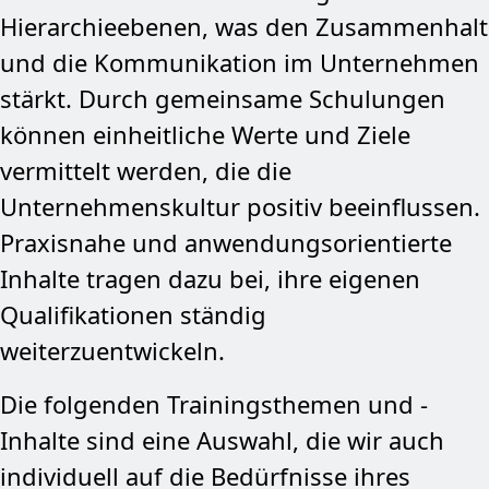
Hierarchieebenen, was den Zusammenhalt
und die Kommunikation im Unternehmen
stärkt. Durch gemeinsame Schulungen
können einheitliche Werte und Ziele
vermittelt werden, die die
Unternehmenskultur positiv beeinflussen.
Praxisnahe und anwendungsorientierte
Inhalte tragen dazu bei, ihre eigenen
Qualifikationen ständig
weiterzuentwickeln.
Die folgenden Trainingsthemen und -
Inhalte sind eine Auswahl, die wir auch
individuell auf die Bedürfnisse ihres