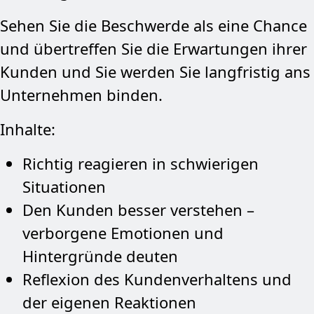
Sehen Sie die Beschwerde als eine Chance
und übertreffen Sie die Erwartungen ihrer
Kunden und Sie werden Sie langfristig ans
Unternehmen binden.
Inhalte:
Richtig reagieren in schwierigen
Situationen
Den Kunden besser verstehen –
verborgene Emotionen und
Hintergründe deuten
Reflexion des Kundenverhaltens und
der eigenen Reaktionen