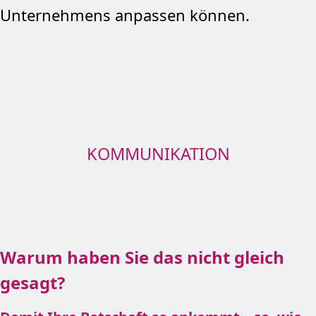
Unternehmens anpassen können.
KOMMUNIKATION
Warum haben Sie das nicht gleich
gesagt?