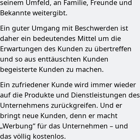
seinem Umfeld, an Familie, Freunde und
Bekannte weitergibt.
Ein guter Umgang mit Beschwerden ist
daher ein bedeutendes Mittel um die
Erwartungen des Kunden zu übertreffen
und so aus enttäuschten Kunden
begeisterte Kunden zu machen.
Ein zufriedener Kunde wird immer wieder
auf die Produkte und Dienstleistungen des
Unternehmens zurückgreifen. Und er
bringt neue Kunden, denn er macht
„Werbung“ für das Unternehmen – und
das völlig kostenlos.