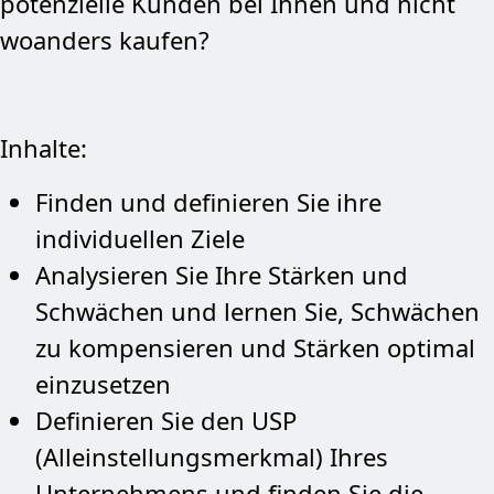
potenzielle Kunden bei Ihnen und nicht
woanders kaufen?
Inhalte:
Finden und definieren Sie ihre
individuellen Ziele
Analysieren Sie Ihre Stärken und
Schwächen und lernen Sie, Schwächen
zu kompensieren und Stärken optimal
einzusetzen
Definieren Sie den USP
(Alleinstellungsmerkmal) Ihres
Unternehmens und finden Sie die