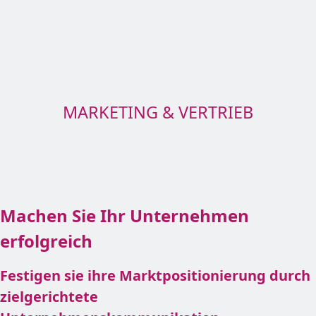
MARKETING & VERTRIEB
Machen Sie Ihr Unternehmen
erfolgreich
Festigen sie ihre Marktpositionierung durch
zielgerichtete