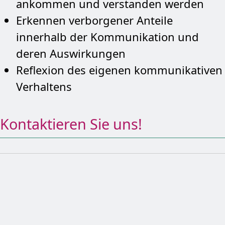
ankommen und verstanden werden
Erkennen verborgener Anteile
innerhalb der Kommunikation und
deren Auswirkungen
Reflexion des eigenen kommunikativen
Verhaltens
Kontaktieren Sie uns!