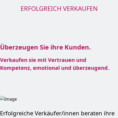
ERFOLGREICH VERKAUFEN
Überzeugen Sie ihre Kunden.
Verkaufen sie mit Vertrauen und
Kompetenz, emotional und überzeugend.
Erfolgreiche Verkäufer/innen beraten ihre