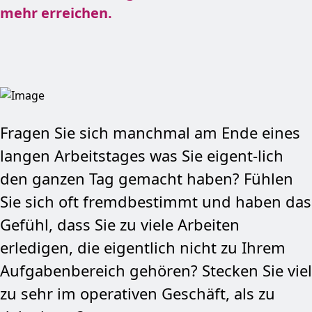
mehr erreichen.
Fragen Sie sich manchmal am Ende eines
langen Arbeitstages was Sie eigent-lich
den ganzen Tag gemacht haben? Fühlen
Sie sich oft fremdbestimmt und haben das
Gefühl, dass Sie zu viele Arbeiten
erledigen, die eigentlich nicht zu Ihrem
Aufgabenbereich gehören? Stecken Sie viel
zu sehr im operativen Geschäft, als zu