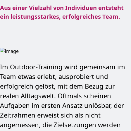
Aus einer Vielzahl von Individuen entsteht
ein leistungsstarkes, erfolgreiches Team.
Im Outdoor-Training wird gemeinsam im
Team etwas erlebt, ausprobiert und
erfolgreich gelöst, mit dem Bezug zur
realen Alltagswelt. Oftmals scheinen
Aufgaben im ersten Ansatz unlösbar, der
Zeitrahmen erweist sich als nicht
angemessen, die Zielsetzungen werden