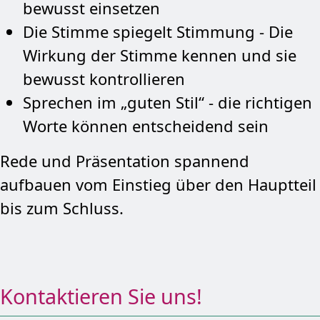
bewusst einsetzen
Die Stimme spiegelt Stimmung - Die
Wirkung der Stimme kennen und sie
bewusst kontrollieren
Sprechen im „guten Stil“ - die richtigen
Worte können entscheidend sein
Rede und Präsentation spannend
aufbauen vom Einstieg über den Hauptteil
bis zum Schluss.
Kontaktieren Sie uns!