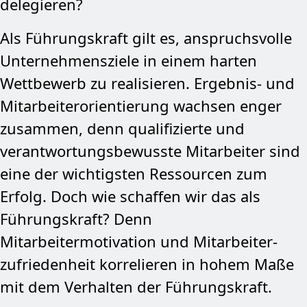
delegieren?
Als Führungskraft gilt es, anspruchsvolle
Unternehmensziele in einem harten
Wettbewerb zu realisieren. Ergebnis- und
Mitarbeiterorientierung wachsen enger
zusammen, denn qualifizierte und
verantwortungsbewusste Mitarbeiter sind
eine der wichtigsten Ressourcen zum
Erfolg. Doch wie schaffen wir das als
Führungskraft? Denn
Mitarbeitermotivation und Mitarbeiter­
zufriedenheit korrelieren in hohem Maße
mit dem Verhalten der Führungskraft.