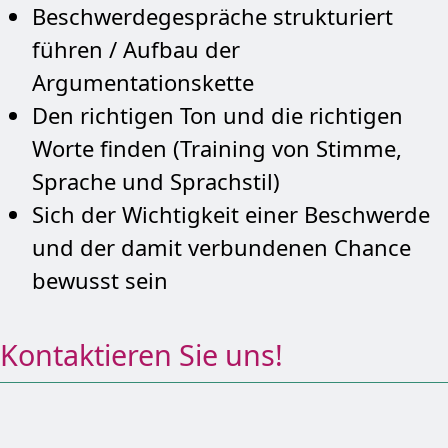
Beschwerdegespräche strukturiert
führen / Aufbau der
Argumentationskette
Den richtigen Ton und die richtigen
Worte finden (Training von Stimme,
Sprache und Sprachstil)
Sich der Wichtigkeit einer Beschwerde
und der damit verbundenen Chance
bewusst sein
Kontaktieren Sie uns!