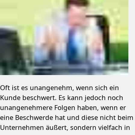
Oft ist es unangenehm, wenn sich ein
Kunde beschwert. Es kann jedoch noch
unangenehmere Folgen haben, wenn er
eine Beschwerde hat und diese nicht beim
Unternehmen äußert, sondern vielfach in