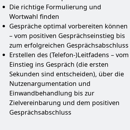
Die richtige Formulierung und
Wortwahl finden
Gespräche optimal vorbereiten können
– vom positiven Gesprächseinstieg bis
zum erfolgreichen Gesprächsabschluss
Erstellen des (Telefon-)Leitfadens – vom
Einstieg ins Gespräch (die ersten
Sekunden sind entscheiden), über die
Nutzenargumentation und
Einwandbehandlung bis zur
Zielvereinbarung und dem positiven
Gesprächsabschluss