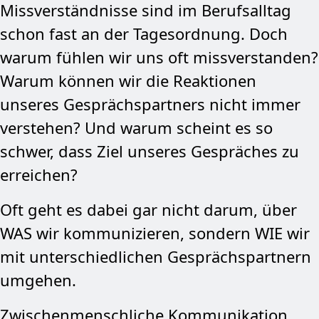
Missverständnisse sind im Berufsalltag
schon fast an der Tagesordnung. Doch
warum fühlen wir uns oft missverstanden?
Warum können wir die Reaktionen
unseres Gesprächspartners nicht immer
verstehen? Und warum scheint es so
schwer, dass Ziel unseres Gespräches zu
erreichen?
Oft geht es dabei gar nicht darum, über
WAS wir kommunizieren, sondern WIE wir
mit unterschiedlichen Gesprächspartnern
umgehen.
Zwischenmenschliche Kommunikation