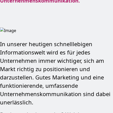
Unternehmenskommunikation.
In unserer heutigen schnelllebigen
Informationswelt wird es für jedes
Unternehmen immer wichtiger, sich am
Markt richtig zu positionieren und
darzustellen. Gutes Marketing und eine
funktionier­ende, umfassende
Unternehmens­­­kommunikation sind dabei
unerlässlich.