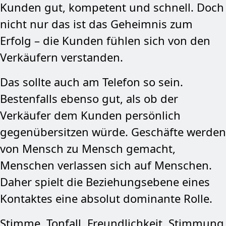
Kunden gut, kompetent und schnell. Doch
nicht nur das ist das Geheimnis zum
Erfolg – die Kunden fühlen sich von den
Verkäufern verstanden.
Das sollte auch am Telefon so sein.
Bestenfalls ebenso gut, als ob der
Verkäufer dem Kunden persönlich
gegenübersitzen würde. Geschäfte werden
von Mensch zu Mensch gemacht,
Menschen verlassen sich auf Menschen.
Daher spielt die Beziehungs­ebene eines
Kontaktes eine absolut dominan­te Rolle.
Stimme, Tonfall, Freundlichkeit, Stimmung