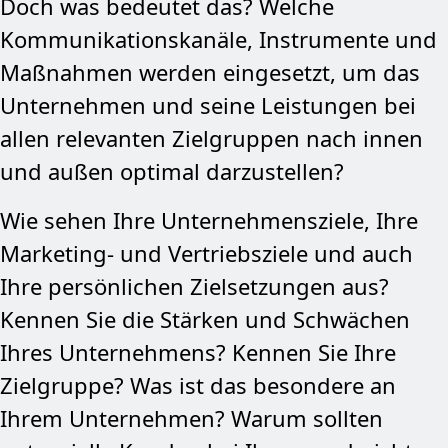
Doch was bedeutet das? Welche
Kommunikation­skanäle, Instrumente und
Maßnahmen werden eingesetzt, um das
Unternehmen und seine Leist­ungen bei
allen relevanten Zielgruppen nach innen
und außen optimal darzustellen?
Wie sehen Ihre Unternehmensziele, Ihre
Marketing- und Vertriebsziele und auch
Ihre persönlichen Zielsetzungen aus?
Kennen Sie die Stärken und Schwächen
Ihres Unter­nehmens? Kennen Sie Ihre
Zielgruppe? Was ist das besondere an
Ihrem Unternehmen? Warum sollten