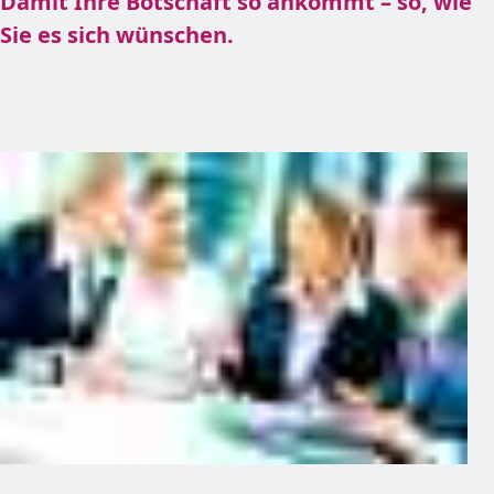
Damit Ihre Botschaft so ankommt – so, wie
Sie es sich wünschen.