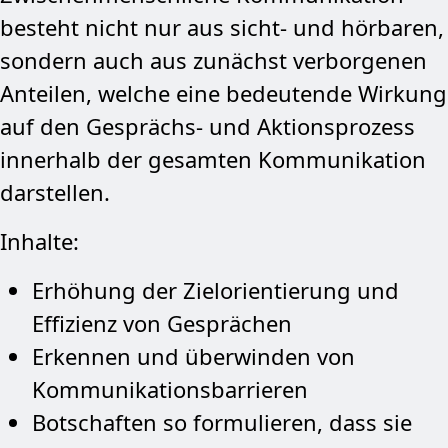
besteht nicht nur aus sicht- und hörbaren,
sondern auch aus zunächst verborgenen
Anteilen, welche eine bedeutende Wirkung
auf den Gesprächs- und Aktionsprozess
innerhalb der gesamten Kommunikation
darstellen.
Inhalte:
Erhöhung der Zielorientierung und
Effizienz von Gesprächen
Erkennen und überwinden von
Kommunikationsbarrieren
Botschaften so formulieren, dass sie