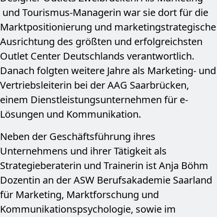
und Tourismus-Managerin war sie dort für die
Marktpositionierung und marketing­strategische
Ausrichtung des größten und erfolgreichsten
Outlet Center Deutschlands verantwortlich.
Danach folgten weitere Jahre als Marketing- und
Vertriebs­leiterin bei der AAG Saar­brücken,
einem Dienstleistungs­unternehmen für e-
Lösungen und Kommunikation.
Neben der Geschäftsführung ihres
Unternehmens und ihrer Tätigkeit als
Strategieberaterin und Trainerin ist Anja Böhm
Dozentin an der ASW Berufsakademie Saarland
für Marketing, Marktforschung und
Kommunikations­psychologie, sowie im