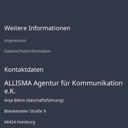
Weitere Informationen
Impressum
Datenschutzinformation
Kontaktdaten
ALLISMA Agentur für Kommunikation
e.K.
Anja Böhm (Geschäftsführung)
Blieskasteler Straße 9
66424 Homburg