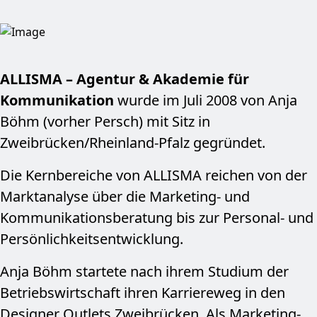
ALLISMA – Agentur & Akademie für
Kommunikation
wurde im Juli 2008 von Anja
Böhm (vorher Persch) mit Sitz in
Zweibrücken/Rheinland-Pfalz gegründet.
Die Kernbereiche von ALLISMA reichen von der
Marktanalyse über die Marketing- und
Kommunikationsberatung bis zur Personal- und
Persönlich­keitsentwicklung.
Anja Böhm startete nach ihrem Studium der
Betriebs­wirtschaft ihren Karriereweg in den
Designer Outlets Zweibrücken. Als Marketing-