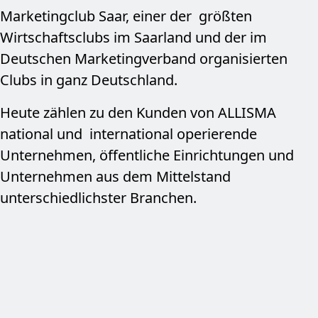
Marketingclub Saar, einer der größten
Wirtschafts­clubs im Saarland und der im
Deutschen Marketingverband organisierten
Clubs in ganz Deutschland.
Heute zählen zu den Kunden von ALLISMA
national und international operierende
Unternehmen, öffentliche Einrichtungen und
Unternehmen aus dem Mittelstand
unterschiedlichster Branchen.