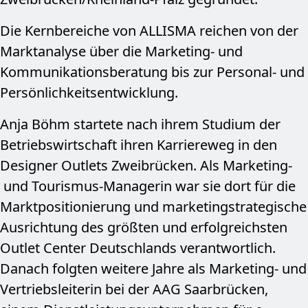
Die Kernbereiche von ALLISMA reichen von der
Marktanalyse über die Marketing- und
Kommunikationsberatung bis zur Personal- und
Persönlich­keitsentwicklung.
Anja Böhm startete nach ihrem Studium der
Betriebs­wirtschaft ihren Karriereweg in den
Designer Outlets Zweibrücken. Als Marketing-
und Tourismus-Managerin war sie dort für die
Marktpositionierung und marketing­strategische
Ausrichtung des größten und erfolgreichsten
Outlet Center Deutschlands verantwortlich.
Danach folgten weitere Jahre als Marketing- und
Vertriebs­leiterin bei der AAG Saar­brücken,