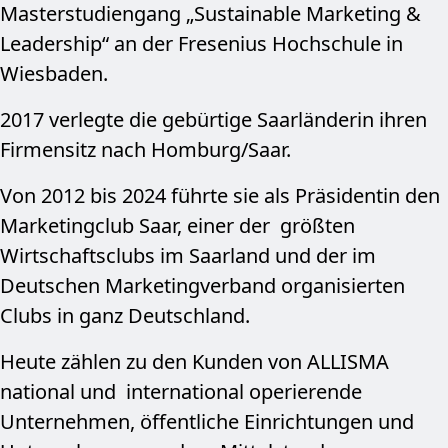
Masterstudiengang „Sustainable Marketing &
Leadership“ an der Fresenius Hochschule in
Wiesbaden.
2017 verlegte die gebürtige Saarländerin ihren
Firmensitz nach Homburg/Saar.
Von 2012 bis 2024 führte sie als Präsidentin den
Marketingclub Saar, einer der größten
Wirtschafts­clubs im Saarland und der im
Deutschen Marketingverband organisierten
Clubs in ganz Deutschland.
Heute zählen zu den Kunden von ALLISMA
national und international operierende
Unternehmen, öffentliche Einrichtungen und