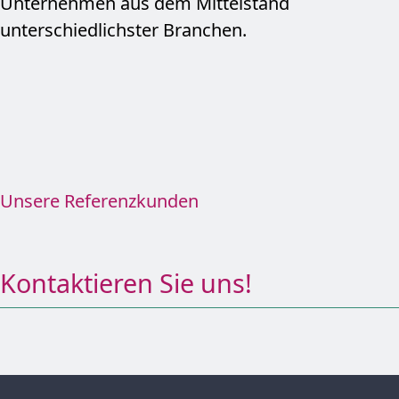
Unternehmen aus dem Mittelstand
unterschiedlichster Branchen.
Unsere Referenzkunden
Kontaktieren Sie uns!