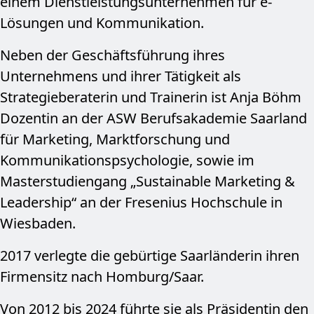
einem Dienstleistungs­unternehmen für e-
Lösungen und Kommunikation.
Neben der Geschäftsführung ihres
Unternehmens und ihrer Tätigkeit als
Strategieberaterin und Trainerin ist Anja Böhm
Dozentin an der ASW Berufsakademie Saarland
für Marketing, Marktforschung und
Kommunikations­psychologie, sowie im
Masterstudiengang „Sustainable Marketing &
Leadership“ an der Fresenius Hochschule in
Wiesbaden.
2017 verlegte die gebürtige Saarländerin ihren
Firmensitz nach Homburg/Saar.
Von 2012 bis 2024 führte sie als Präsidentin den